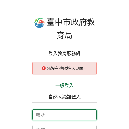
臺中市政府教
育局
登入教育服務網
您沒有權限進入頁面。
一般登入
自然人憑證登入