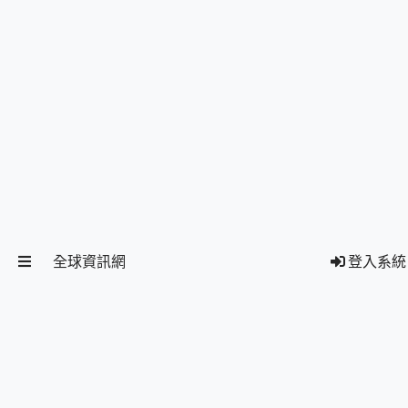
全球資訊網
登入系統