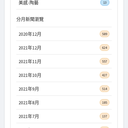
美感-陶藝
13
分月新聞瀏覽
2020年12月
589
2021年12月
624
2021年11月
557
2021年10月
427
2021年9月
514
2021年8月
185
2021年7月
137