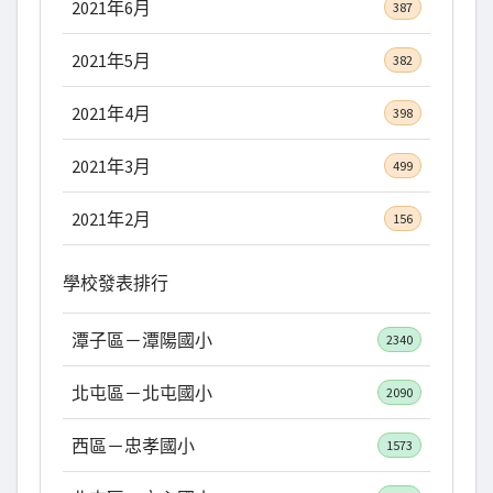
2021年6月
387
2021年5月
382
2021年4月
398
2021年3月
499
2021年2月
156
學校發表排行
潭子區－潭陽國小
2340
北屯區－北屯國小
2090
西區－忠孝國小
1573