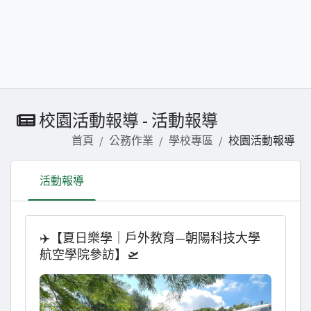
校園活動報導 - 活動報導
首頁
公務作業
學校專區
校園活動報導
活動報導
✈️【夏日樂學｜戶外教育—朝陽科技大學
航空學院參訪】🛫